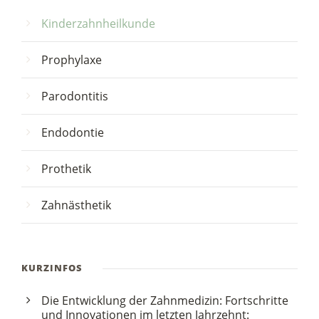
Kinderzahnheilkunde
Prophylaxe
Parodontitis
Endodontie
Prothetik
Zahnästhetik
KURZINFOS
Die Entwicklung der Zahnmedizin: Fortschritte
und Innovationen im letzten Jahrzehnt: