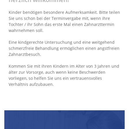
Kinder benötigen besondere Aufmerksamkeit. Bitte teilen
Sie uns schon bei der Terminvergabe mit, wenn ihre
Tochter / ihr Sohn das erste Mal einen Zahnarzttermin
wahrnehmen soll.
Eine kindgerechte Untersuchung und eine weitgehend
schmerzfreie Behandlung ermöglichen einen angstfreien
Zahnarztbesuch.
Kommen Sie mit ihren Kindern im Alter von 3 Jahren und
älter zur Vorsorge, auch wenn keine Beschwerden
vorliegen, so helfen Sie uns ein vertrauensvolles
Verhältnis aufzubauen.