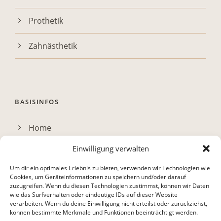
Prothetik
Zahnästhetik
BASISINFOS
Home
Einwilligung verwalten
Kontakt
Um dir ein optimales Erlebnis zu bieten, verwenden wir Technologien wie
Impressum
Cookies, um Geräteinformationen zu speichern und/oder darauf
zuzugreifen. Wenn du diesen Technologien zustimmst, können wir Daten
wie das Surfverhalten oder eindeutige IDs auf dieser Website
Datenschutz
verarbeiten. Wenn du deine Einwilligung nicht erteilst oder zurückziehst,
können bestimmte Merkmale und Funktionen beeinträchtigt werden.