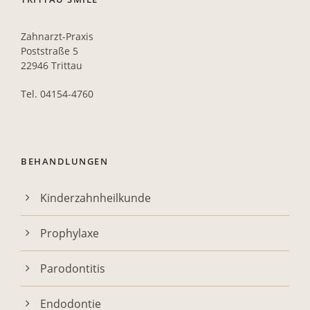
Zahnarzt-Praxis
Poststraße 5
22946 Trittau
Tel. 04154-4760
BEHANDLUNGEN
Kinderzahnheilkunde
Prophylaxe
Parodontitis
Endodontie