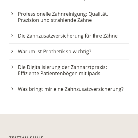
Professionelle Zahnreinigung: Qualität,
Präzision und strahlende Zähne
Die Zahnzusatzversicherung für Ihre Zähne
Warum ist Prothetik so wichtig?
Die Digitalisierung der Zahnarztpraxis:
Effiziente Patientenbögen mit Ipads
Was bringt mir eine Zahnzusatzversicherung?
TRITTAU SMILE