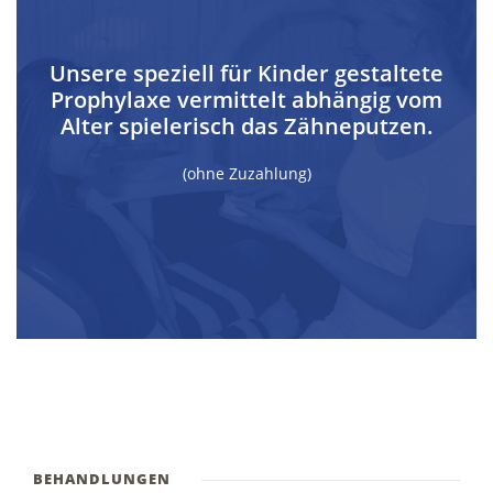
Unsere speziell für Kinder gestaltete
Prophylaxe vermittelt abhängig vom
Alter spielerisch das Zähneputzen.
(ohne Zuzahlung)
BEHANDLUNGEN