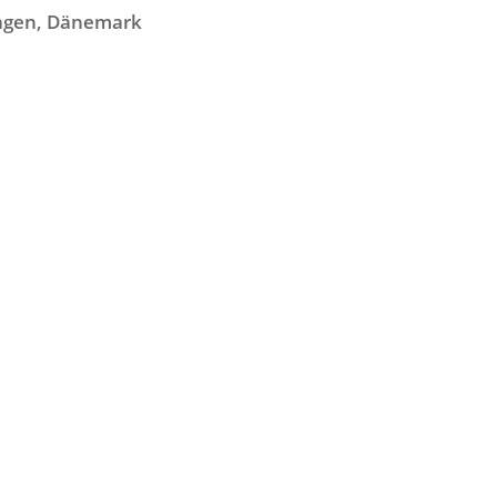
hagen, Dänemark