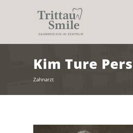
Kim Ture Per
Zahnarzt