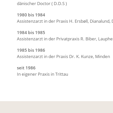
dänischer Doctor ( D.D.S )
1980 bis 1984
Assistenzarzt in der Praxis H. Ersbøll, Dianalund
1984 bis 1985
Assistenzarzt in der Privatpraxis R. Biber, Lauph
1985 bis 1986
Assistenzarzt in der Praxis Dr. K. Kunze, Minden
seit 1986
In eigener Praxis in Trittau