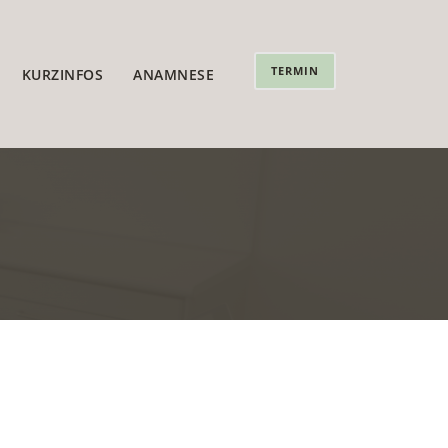
TERMIN
KURZINFOS
ANAMNESE