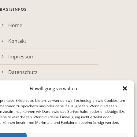
BASISINFOS
Home
Kontakt
Impressum
Datenschutz
Einwilligung verwalten
optimales Erlebnis zu bieten, verwenden wir Technologien wie Cookies, um
mationen zu speichern und/oder darauf zuzugreifen. Wenn du diesen
n zustimmst, können wir Daten wie das Surfverhalten oder eindeutige IDs
ebsite verarbeiten. Wenn du deine Einwilligung nicht erteilst oder
t, können bestimmte Merkmale und Funktionen beeinträchtigt werden.