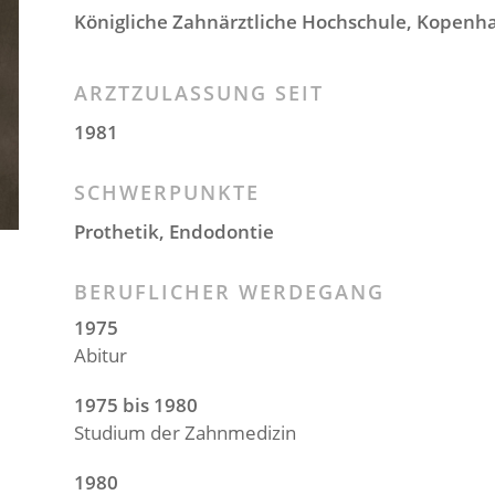
Königliche Zahnärztliche Hochschule, Kopen
ARZTZULASSUNG SEIT
1981
SCHWERPUNKTE
Prothetik, Endodontie
BERUFLICHER WERDEGANG
1975
Abitur
1975 bis 1980
Studium der Zahnmedizin
1980