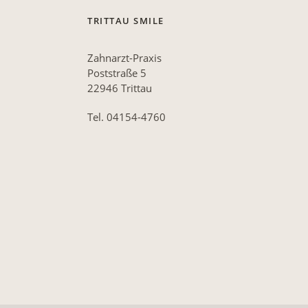
TRITTAU SMILE
Zahnarzt-Praxis
Poststraße 5
22946 Trittau
Tel. 04154-4760