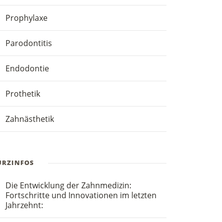
Prophylaxe
Parodontitis
Endodontie
Prothetik
Zahnästhetik
URZINFOS
Die Entwicklung der Zahnmedizin:
Fortschritte und Innovationen im letzten
Jahrzehnt: