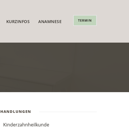
TERMIN
KURZINFOS
ANAMNESE
EHANDLUNGEN
Kinderzahnheilkunde