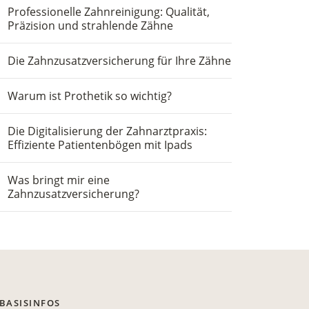
Professionelle Zahnreinigung: Qualität,
Präzision und strahlende Zähne
Die Zahnzusatzversicherung für Ihre Zähne
Warum ist Prothetik so wichtig?
Die Digitalisierung der Zahnarztpraxis:
Effiziente Patientenbögen mit Ipads
Was bringt mir eine
Zahnzusatzversicherung?
BASISINFOS