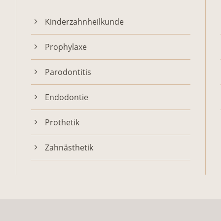
Kinderzahnheilkunde
Prophylaxe
Parodontitis
Endodontie
Prothetik
Zahnästhetik