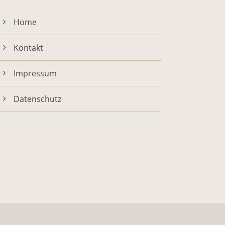
Home
Kontakt
Impressum
Datenschutz